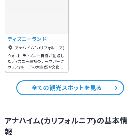
ディズニーランド
アナハイム(カリフォルニア)
ウォルト ディズニー自身が創設し
たディズニー最初のテーマパーク。
カリフォルニアの大自然や文化を
体感できるアトラクションが揃うカ
リフォルニア アドベンチャーパー
クが隣接。
全ての観光スポットを見る
アナハイム(カリフォルニア)の基本情
報