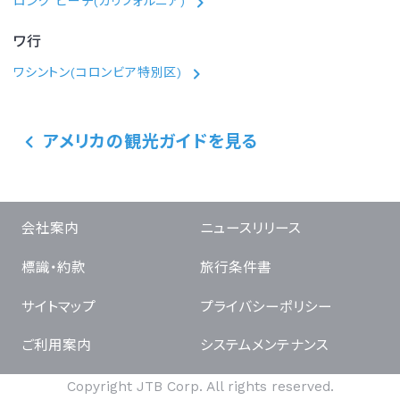
ロング ビーチ(カリフォルニア)
ワ行
ワシントン(コロンビア特別区)
アメリカの観光ガイドを見る
会社案内
ニュースリリース
標識・約款
旅行条件書
サイトマップ
プライバシーポリシー
ご利用案内
システムメンテナンス
Copyright JTB Corp. All rights reserved.