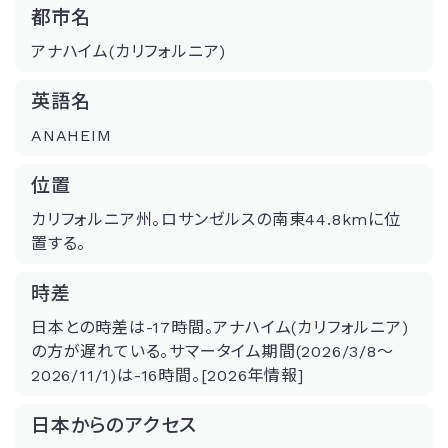
都市名
アナハイム(カリフォルニア)
英語名
ANAHEIM
位置
カリフォルニア州。ロサンゼルスの南東44.8kmに位
置する。
時差
日本との時差は-17時間。アナハイム(カリフォルニア)
の方が遅れている。サマータイム期間(2026/3/8～
2026/11/1)は-16時間。[2026年情報]
日本からのアクセス