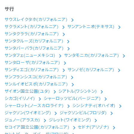
サ行
サウスレイクタホ(カリフォルニア)
サクラメント(カリフォルニア)
サンアントニオ(テキサス)
サンタクララ(カリフォルニア)
サンタクルーズ(カリフォルニア)
サンタバーバラ(カリフォルニア)
サンタフェ(ニューメキシコ)
サンタモニカ(カリフォルニア)
サンタローザ(カリフォルニア)
サンディエゴ(カリフォルニア)
サンノゼ(カリフォルニア)
サンフランシスコ(カリフォルニア)
サンルイオビスポ(カリフォルニア)
ザイオン国立公園(ユタ)
シアトル(ワシントン)
シカゴ(イリノイ)
シャーロッツビル(バージニア)
シャーロット(ノースカロライナ)
シンシナティ(オハイオ)
ジャクソン(ワイオミング)
ジャクソンビル(フロリダ)
ジュノー(アラスカ)
ジレット(ワイオミング)
セコイア国立公園(カリフォルニア)
セドナ(アリゾナ)