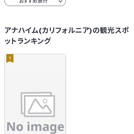
おすすめ旅行
アナハイム(カリフォルニア)の観光スポ
ットランキング