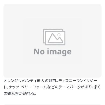
オレンジ カウンティ最大の都市。ディズニーランドリゾー
ト、ナッツ ベリー ファームなどのテーマパークがあり、多く
の観光客が訪れる。