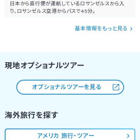
日本から直行便が運航しているロサンゼルスから入
り、ロサンゼルス空港からバスで45分。
基本情報をもっと見る
現地オプショナルツアー
オプショナルツアーを見る
海外旅行を探す
アメリカ 旅行・ツアー