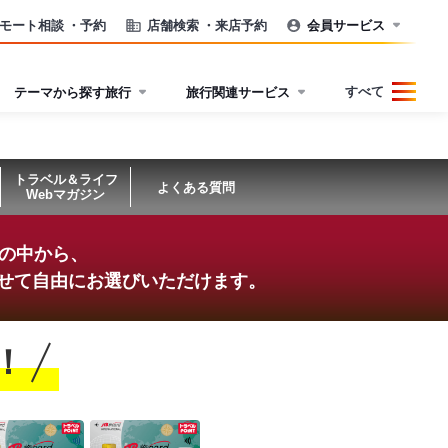
モート相談
・予約
店舗検索
・来店予約
会員サービス
すべて
テーマから探す旅行
旅行関連サービス
トラベル＆ライフ
よくある質問
Webマガジン
ンの中から、
せて
自由にお選びいただけます。
！