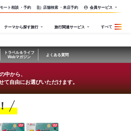
モート相談
・予約
店舗検索
・来店予約
会員サービス
すべて
テーマから探す旅行
旅行関連サービス
トラベル＆ライフ
よくある質問
Webマガジン
ンの中から、
せて
自由にお選びいただけます。
！