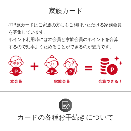
家族カード
JTB旅カードはご家族の方にもご利用いただける家族会員
を募集しています。
ポイント利用時には本会員と家族会員のポイントを合算
するので効率よくためることができるのが魅力です。
カードの各種お手続きについて