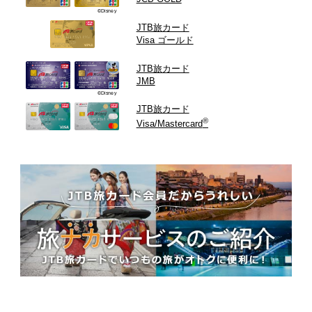
©Disney
JTB旅カード
Visa ゴールド
JTB旅カード
JMB
©Disney
JTB旅カード
®
Visa/Mastercard