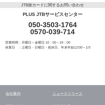
JTB旅カードに関するお問い合わせ
PLUS JTBサービスセンター
050-
3503-1764
0570-
039-714
営業時間：月曜日～金曜日 10：00～18：00
休業日 ：土曜日・日曜日・祝休日、年末年始12/30～1/3
会社案内
ニュースリリース