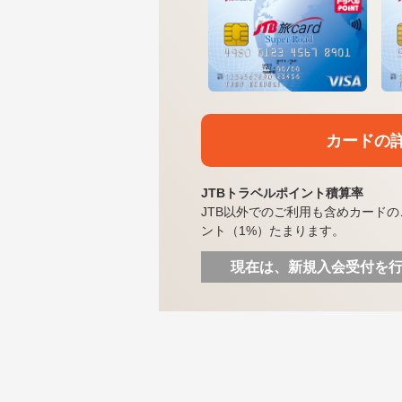
カードの
JTBトラベルポイント積算率
JTB以外でのご利用も含めカードの
ント（1%）たまります。
現在は、新規入会受付を