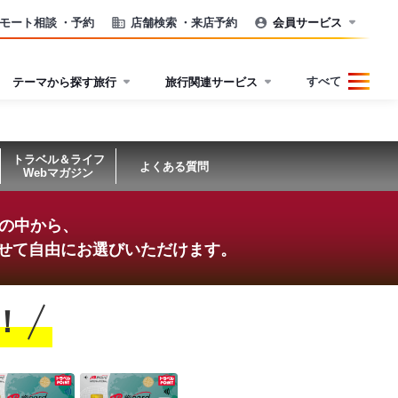
モート相談
・予約
店舗検索
・来店予約
会員サービス
すべて
テーマから探す旅行
旅行関連サービス
トラベル＆ライフ
よくある質問
Webマガジン
ンの中から、
せて
自由にお選びいただけます。
！