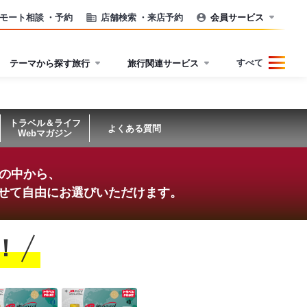
モート相談
・予約
店舗検索
・来店予約
会員サービス
すべて
テーマから探す旅行
旅行関連サービス
トラベル＆ライフ
よくある質問
Webマガジン
ンの中から、
せて
自由にお選びいただけます。
！