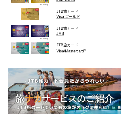
©Disney
JTB旅カード
Visa ゴールド
JTB旅カード
JMB
©Disney
JTB旅カード
®
Visa/Mastercard