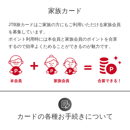
家族カード
JTB旅カードはご家族の方にもご利用いただける家族会員
を募集しています。
ポイント利用時には本会員と家族会員のポイントを合算
するので効率よくためることができるのが魅力です。
カードの各種お手続きについて