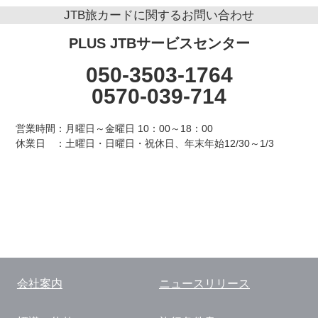
JTB旅カードに関するお問い合わせ
PLUS JTBサービスセンター
050-
3503-1764
0570-
039-714
営業時間：月曜日～金曜日 10：00～18：00
休業日 ：土曜日・日曜日・祝休日、年末年始12/30～1/3
会社案内
ニュースリリース