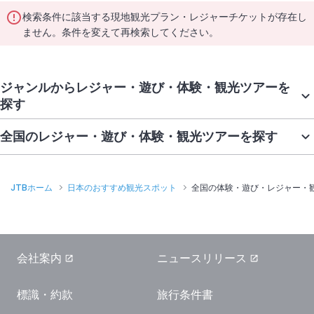
検索条件に該当する現地観光プラン・レジャーチケットが存在し
ません。条件を変えて再検索してください。
ジャンルからレジャー・遊び・体験・観光ツアーを
探す
全国のレジャー・遊び・体験・観光ツアーを探す
JTBホーム
日本のおすすめ観光スポット
全国の体験・遊び・レジャー・
会社案内
ニュースリリース
標識・約款
旅行条件書