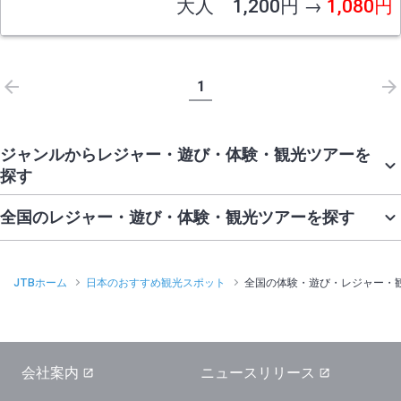
大人 1,200円 →
1,080円
1
ジャンルからレジャー・遊び・体験・観光ツアーを
探す
全国のレジャー・遊び・体験・観光ツアーを探す
JTBホーム
日本のおすすめ観光スポット
全国の体験・遊び・レジャー・
会社案内
ニュースリリース