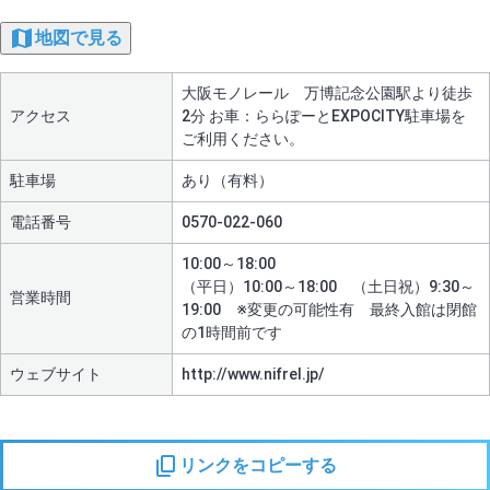
地図で見る
大阪モノレール 万博記念公園駅より徒歩
アクセス
2分 お車：ららぽーとEXPOCITY駐車場を
ご利用ください。
駐車場
あり（有料）
電話番号
0570-022-060
10:00～18:00
（平日）10:00～18:00 （土日祝）9:30～
営業時間
19:00 ※変更の可能性有 最終入館は閉館
の1時間前です
ウェブサイト
http://www.nifrel.jp/
リンクをコピーする