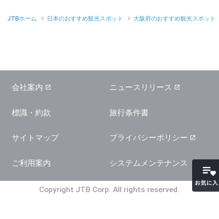
JTBホーム
日本のおすすめ観光スポット
大阪府のおすすめ観光スポット
会社案内
ニュースリリース
標識・約款
旅行条件書
サイトマップ
プライバシーポリシー
ご利用案内
システムメンテナンス
お気に
Copyright JTB Corp. All rights reserved.