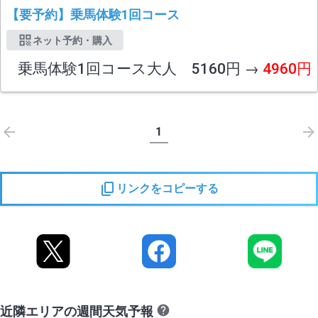
【要予約】乗馬体験1回コース
ネット予約・購入
乗馬体験1回コース大人 5160円 →
4960円
1
リンクをコピーする
近隣エリアの週間天気予報