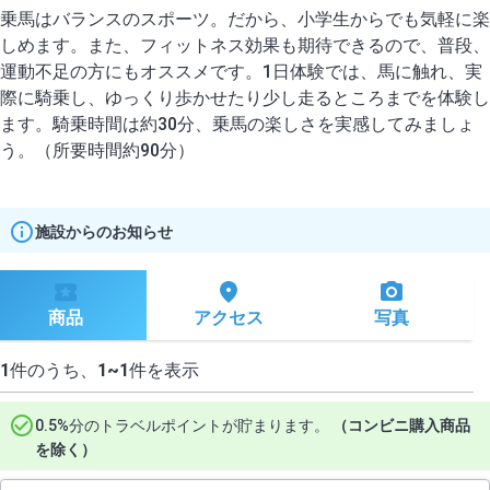
乗馬はバランスのスポーツ。だから、小学生からでも気軽に楽
しめます。また、フィットネス効果も期待できるので、普段、
運動不足の方にもオススメです。1日体験では、馬に触れ、実
際に騎乗し、ゆっくり歩かせたり少し走るところまでを体験し
ます。騎乗時間は約30分、乗馬の楽しさを実感してみましょ
施設からのお知らせ
商品
アクセス
写真
1
件のうち、
1~1
件を表示
0.5%分のトラベルポイントが貯まります。
（コンビニ購入商品
を除く）