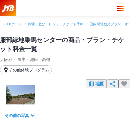
JTBホーム
体験・遊び・レジャーチケット予約
国内現地観光プラン・オ
服部緑地乗馬センターの商品・プラン・チケ
ット料金一覧
大阪府
豊中・池田・高槻
その他体験プログラム
地図
その他の写真