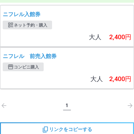
ニフレル入館券
ネット予約・購入
大人
2,400円
ニフレル 前売入館券
コンビニ購入
大人
2,400円
1
リンクをコピーする