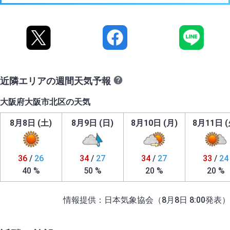
近隣エリアの週間天気予報
大阪府大阪市北区の天気
8月8日 (土)
8月9日 (日)
8月10日 (月)
8月11日 (
36
/
26
34
/
27
34
/
27
33
/
24
40 %
50 %
20 %
20 %
情報提供：日本気象協会（8月8日 8:00発表）