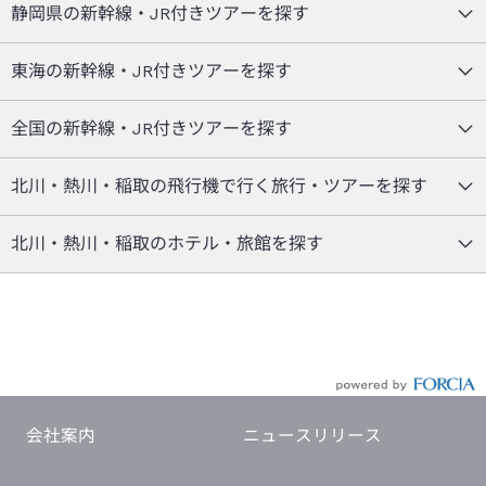
静岡県の新幹線・JR付きツアーを探す
東海の新幹線・JR付きツアーを探す
全国の新幹線・JR付きツアーを探す
北川・熱川・稲取の飛行機で行く旅行・ツアーを探す
北川・熱川・稲取のホテル・旅館を探す
会社案内
ニュースリリース