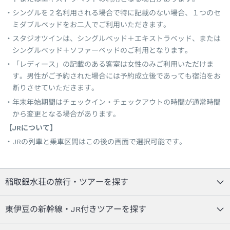
シングルを２名利用される場合で特に記載のない場合、１つのセ
ミダブルベッドをお二人でご利用いただきます。
スタジオツインは、シングルベッド＋エキストラベッド、または
シングルベッド＋ソファーベッドのご利用となります。
「レディース」の記載のある客室は女性のみご利用いただけま
す。男性がご予約された場合には予約成立後であっても宿泊をお
断りさせていただきます。
年末年始期間はチェックイン・チェックアウトの時間が通常時間
から変更となる場合があります。
【JRについて】
JRの列車と乗車区間はこの後の画面で選択可能です。
稲取銀水荘の旅行・ツアーを探す
東伊豆の新幹線・JR付きツアーを探す