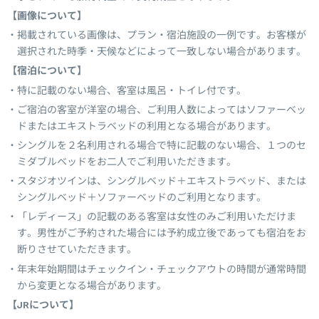
【画像について】
掲載されている画像は、プラン・宿泊施設の一例です。お客様が
選択された時季・天候などによって一致しない場合があります。
【宿泊について】
特に記載のない場合、客室は風呂・トイレ付です。
ご宿泊の客室が洋室の場合、ご利用人数によってはソファーベッ
ドまたはエキストラベッドの利用となる場合があります。
シングルを２名利用される場合で特に記載のない場合、１つのセ
ミダブルベッドをお二人でご利用いただきます。
スタジオツインは、シングルベッド＋エキストラベッド、または
シングルベッド＋ソファーベッドのご利用となります。
「レディース」の記載のある客室は女性のみご利用いただけま
す。男性がご予約された場合には予約成立後であっても宿泊をお
断りさせていただきます。
年末年始期間はチェックイン・チェックアウトの時間が通常時間
から変更となる場合があります。
【JRについて】