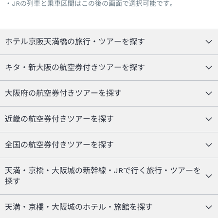
JRの列車と乗車区間はこの後の画面で選択可能です。
ホテル京阪天満橋の旅行・ツアーを探す
キタ・新大阪の航空券付きツアーを探す
大阪府の航空券付きツアーを探す
近畿の航空券付きツアーを探す
全国の航空券付きツアーを探す
天満・京橋・大阪城の新幹線・JRで行く旅行・ツアーを
探す
天満・京橋・大阪城のホテル・旅館を探す