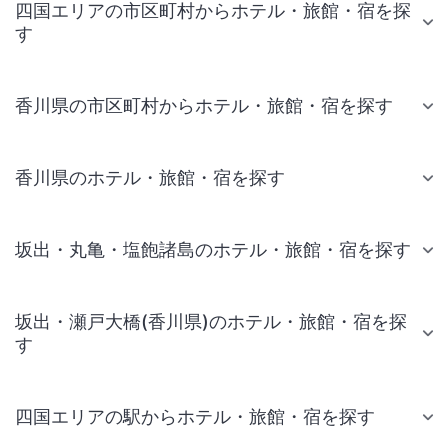
四国エリアの市区町村からホテル・旅館・宿を探
す
香川県の市区町村からホテル・旅館・宿を探す
香川県のホテル・旅館・宿を探す
坂出・丸亀・塩飽諸島のホテル・旅館・宿を探す
坂出・瀬戸大橋(香川県)のホテル・旅館・宿を探
す
四国エリアの駅からホテル・旅館・宿を探す