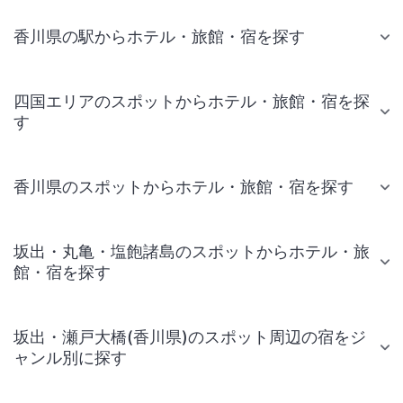
香川県の駅からホテル・旅館・宿を探す
四国エリアのスポットからホテル・旅館・宿を探
す
香川県のスポットからホテル・旅館・宿を探す
坂出・丸亀・塩飽諸島のスポットからホテル・旅
館・宿を探す
坂出・瀬戸大橋(香川県)のスポット周辺の宿をジ
ャンル別に探す