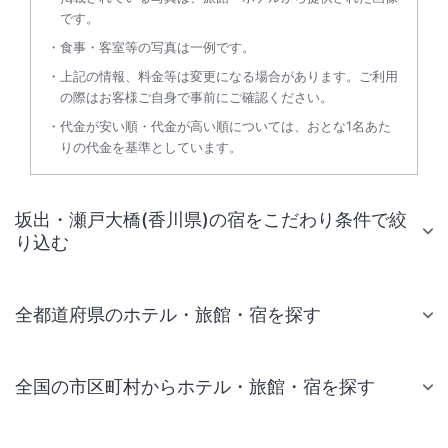
です。
食事・客室等の写真は一例です。
上記の情報、料金等は変更になる場合があります。ご利用
の際はお客様ご自身で事前にご確認ください。
代金が安い順・代金が高い順については、おとな1名あた
りの代金を基準としています。
坂出・瀬戸大橋(香川県)の宿をこだわり条件で絞
り込む
全都道府県のホテル・旅館・宿を探す
全国の市区町村からホテル・旅館・宿を探す