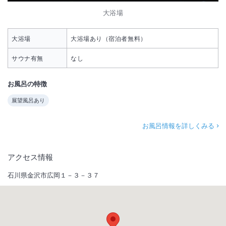
大浴場
大浴場
大浴場あり（宿泊者無料）
サウナ有無
なし
お風呂の特徴
展望風呂あり
お風呂情報を詳しくみる
アクセス情報
石川県金沢市広岡１－３－３７