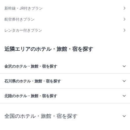
新幹線・JR付きプラン
航空券付きプラン
レンタカー付きプラン
近隣エリアのホテル・旅館・宿を探す
金沢のホテル・旅館・宿を探す
石川県のホテル・旅館・宿を探す
北陸のホテル・旅館・宿を探す
全国のホテル・旅館・宿を探す