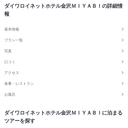
ダイワロイネットホテル金沢ＭＩＹＡＢＩの詳細情
報
基本情報
プラン一覧
写真
口コミ
アクセス
食事・レストラン
お風呂
ダイワロイネットホテル金沢ＭＩＹＡＢＩに泊まる
ツアーを探す