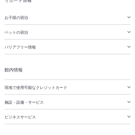
サポート情報
お子様の宿泊
ペットの宿泊
バリアフリー情報
館内情報
現地で使用可能なクレジットカード
施設・設備・サービス
ビジネスサービス