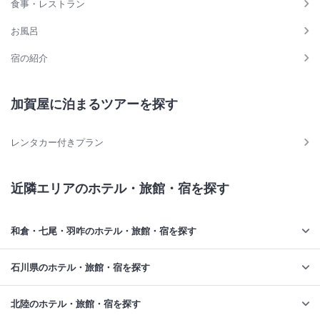
食事・レストラン
お風呂
宿の紹介
加賀屋に泊まるツアーを探す
レンタカー付きプラン
近隣エリアのホテル・旅館・宿を探す
和倉・七尾・羽咋のホテル・旅館・宿を探す
石川県のホテル・旅館・宿を探す
北陸のホテル・旅館・宿を探す