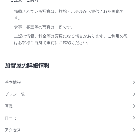
掲載されている写真は、旅館・ホテルから提供された画像で
す。
食事・客室等の写真は一例です。
上記の情報、料金等は変更になる場合があります。ご利用の際
はお客様ご自身で事前にご確認ください。
加賀屋の詳細情報
基本情報
プラン一覧
写真
口コミ
アクセス