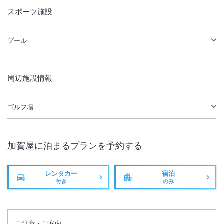
スポーツ施設
プール
周辺施設情報
ゴルフ場
加賀屋
に泊まるプランを予約する
レンタカー
宿泊
付き
のみ
ご注意・ご案内