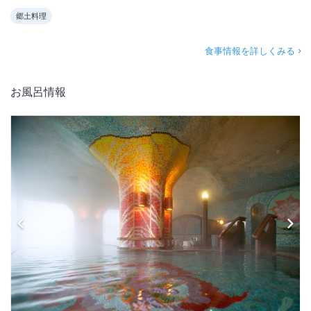
郷土料理
食事情報を詳しくみる
お風呂情報