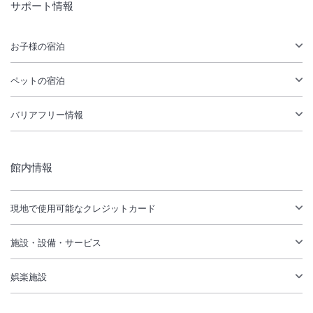
サポート情報
お子様の宿泊
ペットの宿泊
バリアフリー情報
館内情報
現地で使用可能なクレジットカード
施設・設備・サービス
娯楽施設