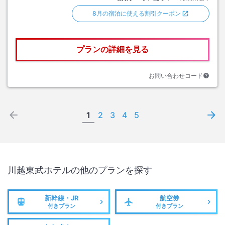
8月の宿泊に使える割引クーポン
プランの詳細を見る
お問い合わせコード
1
2
3
4
5
川越東武ホテル
の他のプランを探す
新幹線・JR
航空券
付きプラン
付きプラン