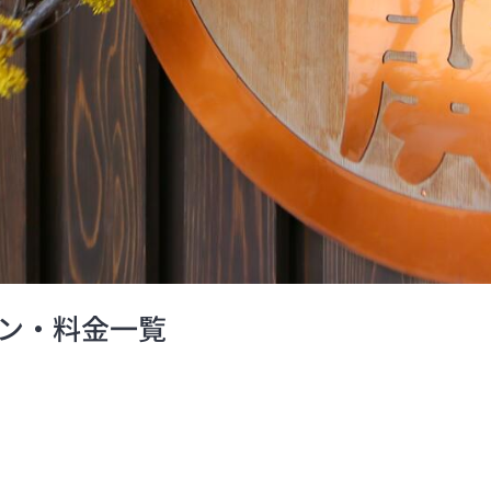
ン・料金一覧