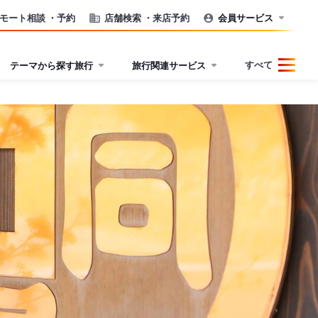
モート相談
・予約
店舗検索
・来店予約
会員サービス
すべて
テーマから探す旅行
旅行関連サービス