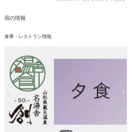
宿の情報
食事・レストラン情報