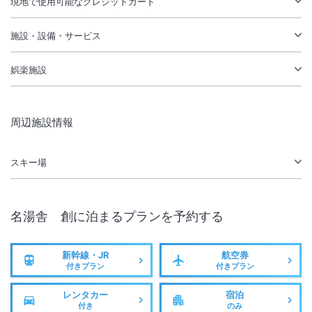
現地で使用可能なクレジットカード
施設・設備・サービス
娯楽施設
周辺施設情報
スキー場
名湯舎 創
に泊まるプランを予約する
新幹線・JR
航空券
付きプラン
付きプラン
レンタカー
宿泊
付き
のみ