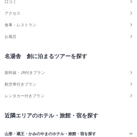
口コミ
アクセス
食事・レストラン
お風呂
名湯舎 創に泊まるツアーを探す
新幹線・JR付きプラン
航空券付きプラン
レンタカー付きプラン
近隣エリアのホテル・旅館・宿を探す
山形・蔵王・かみのやまのホテル・旅館・宿を探す