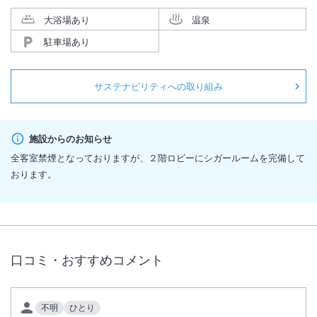
大浴場あり
温泉
駐車場あり
サステナビリティへの取り組み
施設からのお知らせ
全客室禁煙となっておりますが、２階ロビーにシガールームを完備して
おります。
口コミ・おすすめコメント
不明
ひとり