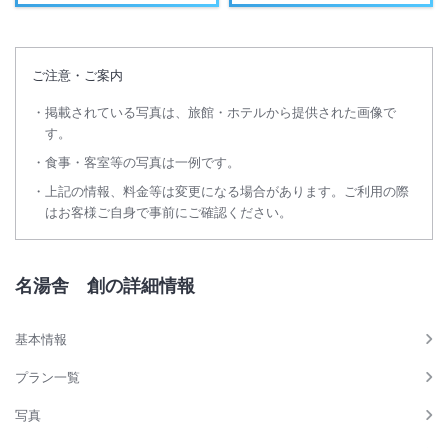
ご注意・ご案内
掲載されている写真は、旅館・ホテルから提供された画像で
す。
食事・客室等の写真は一例です。
上記の情報、料金等は変更になる場合があります。ご利用の際
はお客様ご自身で事前にご確認ください。
名湯舎 創の詳細情報
基本情報
プラン一覧
写真