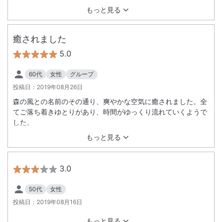
もっと見る
癒されました
5.0
60代
女性
グループ
投稿日：
2019年08月26日
森の風との名前のその通り、爽やかな空気に癒されました。全
てご落ち着きゆとりがあり、時間がゆっくり流れていくようで
した。
もっと見る
3.0
50代
女性
投稿日：
2019年08月16日
もっと見る