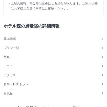
上記の情報、料金等は変更になる場合があります。ご利用の際
はお客様ご自身で事前にご確認ください。
ホテル森の風鶯宿の詳細情報
基本情報
プラン一覧
写真
口コミ
アクセス
食事・レストラン
お風呂