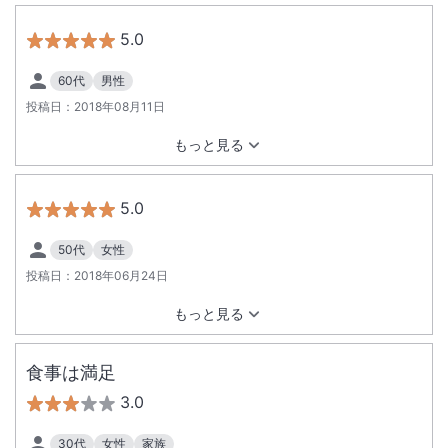
5.0
60代
男性
投稿日：
2018年08月11日
もっと見る
5.0
50代
女性
投稿日：
2018年06月24日
もっと見る
食事は満足
3.0
30代
女性
家族