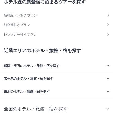
ホテル森の風鶯宿に泊まるツアーを探す
新幹線・JR付きプラン
航空券付きプラン
レンタカー付きプラン
近隣エリアのホテル・旅館・宿を探す
盛岡・雫石のホテル・旅館・宿を探す
岩手県のホテル・旅館・宿を探す
東北のホテル・旅館・宿を探す
全国のホテル・旅館・宿を探す