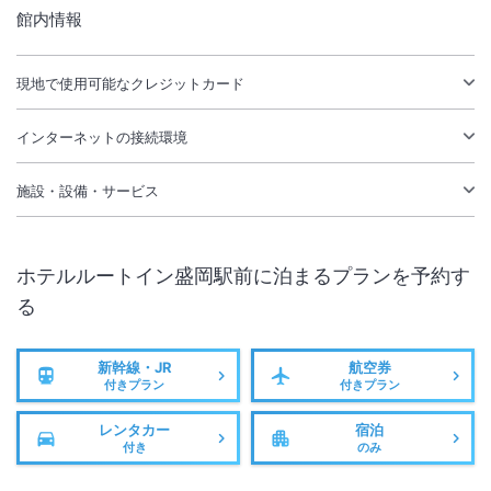
館内情報
現地で使用可能なクレジットカード
インターネットの接続環境
施設・設備・サービス
ホテルルートイン盛岡駅前
に泊まるプランを予約す
る
新幹線・JR
航空券
付きプラン
付きプラン
レンタカー
宿泊
付き
のみ