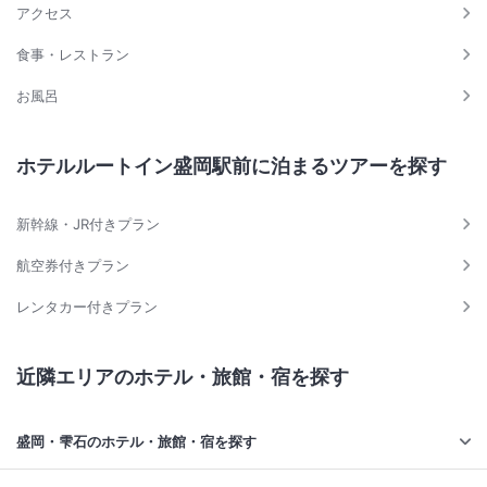
アクセス
食事・レストラン
お風呂
ホテルルートイン盛岡駅前に泊まるツアーを探す
新幹線・JR付きプラン
航空券付きプラン
レンタカー付きプラン
近隣エリアのホテル・旅館・宿を探す
盛岡・雫石のホテル・旅館・宿を探す