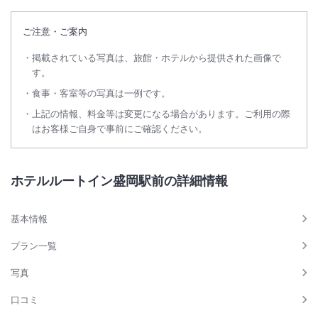
ご注意・ご案内
掲載されている写真は、旅館・ホテルから提供された画像で
す。
食事・客室等の写真は一例です。
上記の情報、料金等は変更になる場合があります。ご利用の際
はお客様ご自身で事前にご確認ください。
ホテルルートイン盛岡駅前の詳細情報
基本情報
プラン一覧
写真
口コミ