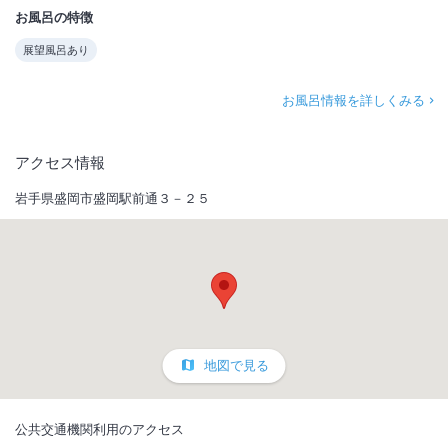
お風呂の特徴
展望風呂あり
お風呂情報を詳しくみる
アクセス情報
岩手県盛岡市盛岡駅前通３－２５
地図で見る
公共交通機関利用のアクセス