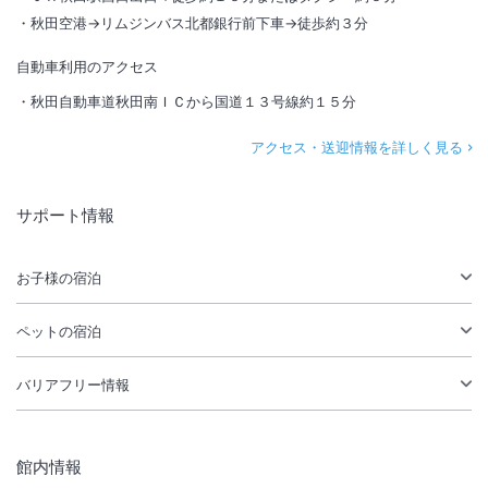
秋田空港→リムジンバス北都銀行前下車→徒歩約３分
自動車利用のアクセス
秋田自動車道秋田南ＩＣから国道１３号線約１５分
アクセス・送迎情報を詳しく見る
サポート情報
お子様の宿泊
ペットの宿泊
バリアフリー情報
館内情報