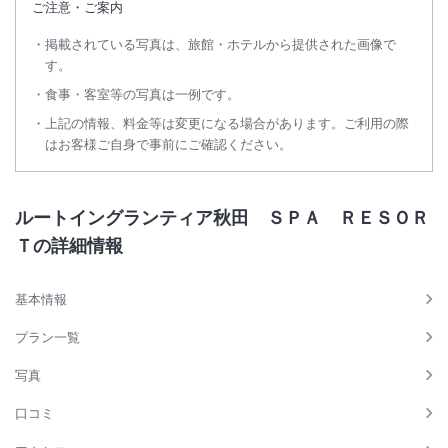
ご注意・ご案内
掲載されている写真は、旅館・ホテルから提供された画像で
す。
食事・客室等の写真は一例です。
上記の情報、料金等は変更になる場合があります。ご利用の際
はお客様ご自身で事前にご確認ください。
ルートイングランティア秋田 ＳＰＡ ＲＥＳＯＲ
Ｔの詳細情報
基本情報
プラン一覧
写真
口コミ