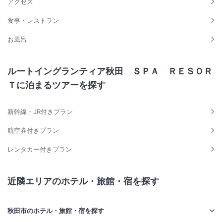
アクセス
食事・レストラン
お風呂
ルートイングランティア秋田 ＳＰＡ ＲＥＳＯＲ
Ｔに泊まるツアーを探す
新幹線・JR付きプラン
航空券付きプラン
レンタカー付きプラン
近隣エリアのホテル・旅館・宿を探す
秋田市のホテル・旅館・宿を探す