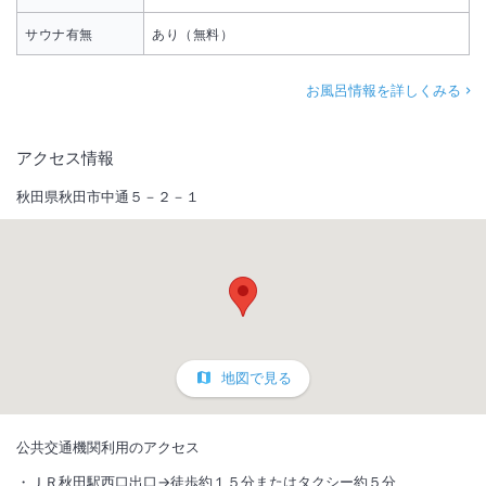
サウナ有無
あり（無料）
お風呂情報を詳しくみる
アクセス情報
秋田県秋田市中通５－２－１
地図で見る
公共交通機関利用のアクセス
ＪＲ秋田駅西口出口→徒歩約１５分またはタクシー約５分