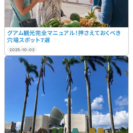
グアム観光完全マニュアル！押さえておくべき
穴場スポット7選
2025-10-03