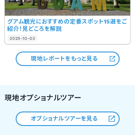
グアム観光におすすめの定番スポット15選をご
紹介！見どころを解説
2025-10-03
現地レポートをもっと見る
現地オプショナルツアー
オプショナルツアーを見る