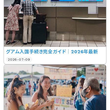
グアム入国手続き完全ガイド｜2026年最新
2026-07-09