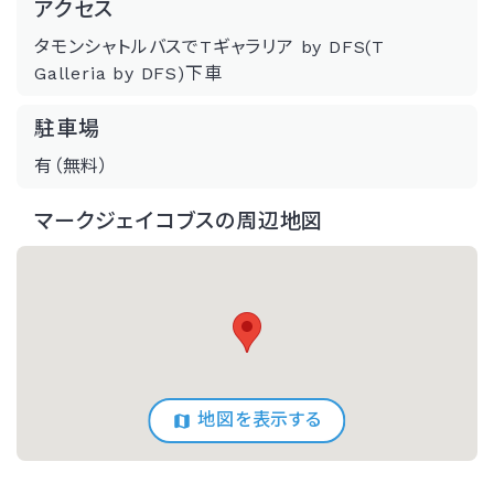
アクセス
タモンシャトルバスでTギャラリア by DFS(T
Galleria by DFS)下車
駐車場
有（無料）
マークジェイコブスの周辺地図
地図を表示する