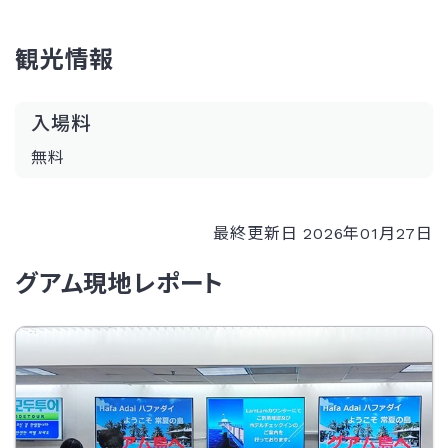
観光情報
入場料
無料
最終更新日 2026年01月27日
グアム現地レポート