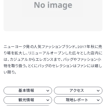
ニューヨーク発の人気ファッションブランド。2017年秋に売
り場を拡大し、リニューアルオープンした広々とした店内に
は、カジュアルからエレガンスまで、バッグやファッション小
物を取り扱う。とくにバッグのセレクションはファンには嬉し
い限り。
基本情報
アクセス
観光情報
現地レポート