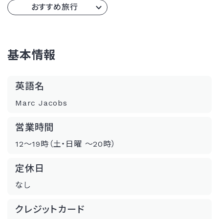
おすすめ旅行
基本情報
英語名
Marc Jacobs
営業時間
12〜19時（土・日曜 〜20時）
定休日
なし
クレジットカード