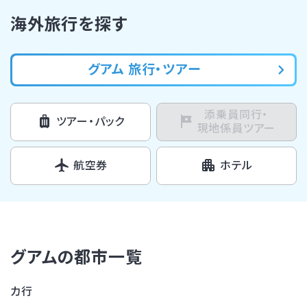
海外旅行を探す
グアム 旅行・ツアー
添乗員同行・
ツアー・パック
現地係員ツアー
航空券
ホテル
グアムの都市一覧
カ行