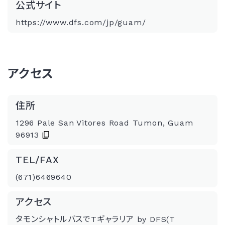
公式サイト
https://www.dfs.com/jp/guam/
アクセス
住所
1296 Pale San Vitores Road Tumon, Guam
96913
TEL/FAX
(671)6469640
アクセス
タモンシャトルバスでTギャラリア by DFS(T