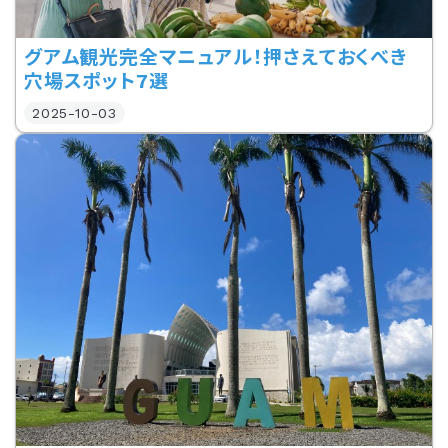
グアム観光完全マニュアル！押さえておくべき
穴場スポット7選
2025-10-03