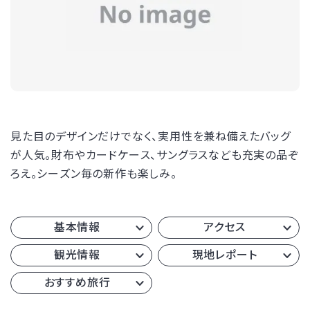
見た目のデザインだけでなく、実用性を兼ね備えたバッグ
が人気。財布やカードケース、サングラスなども充実の品ぞ
ろえ。シーズン毎の新作も楽しみ。
基本情報
アクセス
観光情報
現地レポート
おすすめ旅行