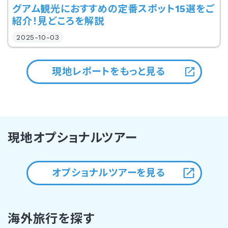
グアム観光におすすめの定番スポット15選をご
紹介！見どころを解説
2025-10-03
現地レポートをもっと見る
現地オプショナルツアー
オプショナルツアーを見る
海外旅行を探す