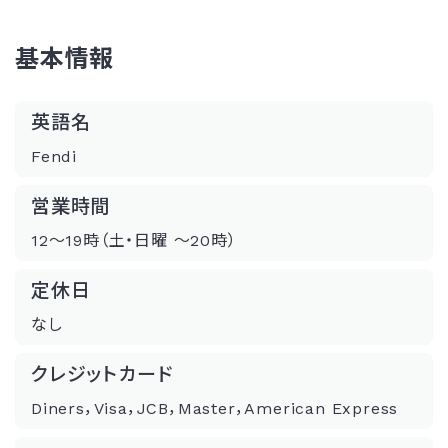
基本情報
英語名
Fendi
営業時間
12〜19時（土・日曜 〜20時）
定休日
なし
クレジットカード
Diners，Visa，JCB，Master，American Express