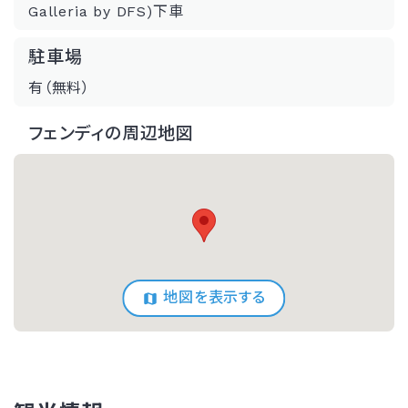
Galleria by DFS)下車
駐車場
有（無料）
フェンディの周辺地図
地図を表示する