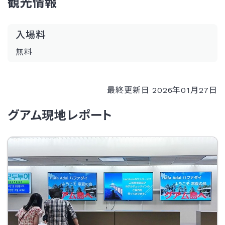
観光情報
入場料
無料
最終更新日 2026年01月27日
グアム現地レポート