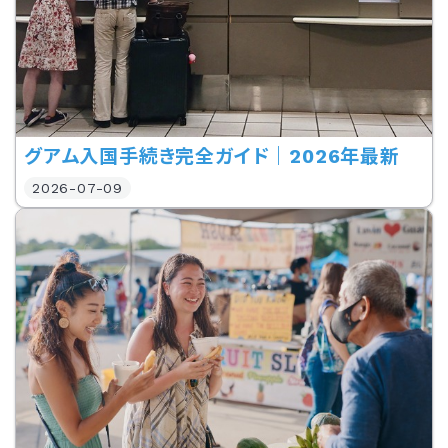
グアム入国手続き完全ガイド｜2026年最新
2026-07-09