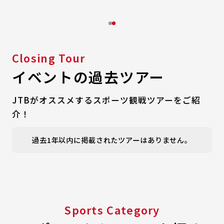
チ
Closing Tour
イベントの過去ツアー
JTBがオススメするスポーツ観戦ツアーをご紹
介！
過去1年以内に掲載されたツアーはありません。
Sports Category