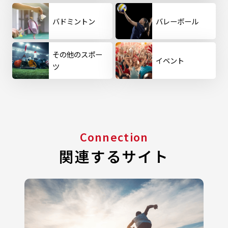
バドミントン
バレーボール
その他のスポー
イベント
ツ
Connection
関連するサイト