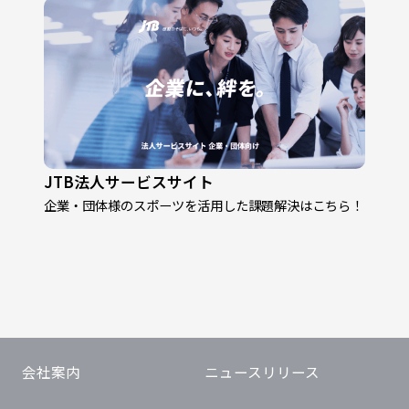
JTB法人サービスサイト
企業・団体様のスポーツを活用した課題解決はこちら！
会社案内
ニュースリリース