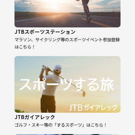
JTBスポーツステーション
マラソン、サイクリング等のスポーツイベント参加登録
はこちら！
JTBガイアレック
ゴルフ・スキー等の「するスポーツ」はこちら！