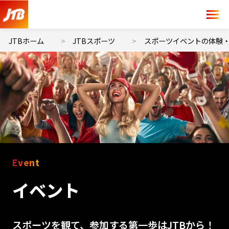
JTBホーム
JTBスポーツ
スポーツイベントの体験・
Event
イベント
スポーツを観て、参加する第一歩はJTBから！