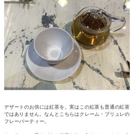
デザートのお供には紅茶を。実はこの紅茶も普通の紅茶
ではありません。なんとこちらはクレーム・ブリュレの
フレーバーティー。