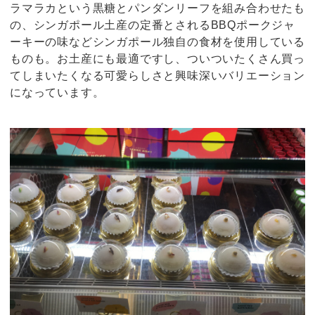
ラマラカという黒糖とパンダンリーフを組み合わせたも
の、シンガポール土産の定番とされるBBQポークジャ
ーキーの味などシンガポール独自の食材を使用している
ものも。お土産にも最適ですし、ついついたくさん買っ
てしまいたくなる可愛らしさと興味深いバリエーション
になっています。