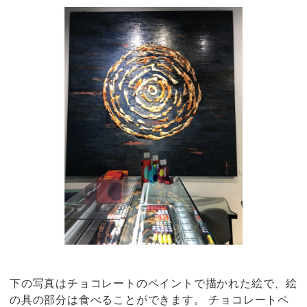
下の写真はチョコレートのペイントで描かれた絵で、絵
の具の部分は食べることができます。 チョコレートペ