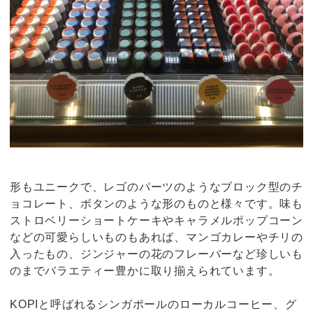
形もユニークで、レゴのパーツのようなブロック型のチ
ョコレート、ボタンのような形のものと様々です。味も
ストロベリーショートケーキやキャラメルポップコーン
などの可愛らしいものもあれば、マンゴカレーやチリの
入ったもの、ジンジャーの花のフレーバーなど珍しいも
のまでバラエティー豊かに取り揃えられています。
KOPIと呼ばれるシンガポールのローカルコーヒー、グ