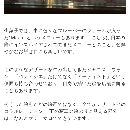
生菓子では、中に色々なフレーバーのクリームが入っ
た"Mochi"というメニューもあります。 こちらは日本の
餅にインスパイアされてできたメニューとのこと。色鮮
やかなお餅は目にも楽しいです。
このようなデザートを生み出してきたジャニス・ウォ
ン。「パティシエ」だけでなく「アーティスト」という
側面も持ち合わせており、自身で描いた絵を店舗に飾る
こともあります。
そうした絵もただの絵画ではなく、全てがデザートとの
コラボレーション。 下の写真の絵の具に見える部分
は、なんとマシュマロでできています。