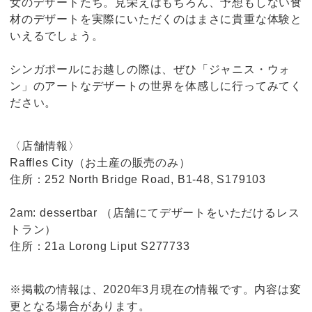
女のデザートたち。見栄えはもちろん、予想もしない食
材のデザートを実際にいただくのはまさに貴重な体験と
いえるでしょう。
シンガポールにお越しの際は、ぜひ「ジャニス・ウォ
ン」のアートなデザートの世界を体感しに行ってみてく
ださい。
〈店舗情報〉
Raffles City（お土産の販売のみ）
住所：252 North Bridge Road, B1-48, S179103
2am: dessertbar （店舗にてデザートをいただけるレス
トラン）
住所：21a Lorong Liput S277733
※掲載の情報は、2020年3月現在の情報です。内容は変
更となる場合があります。