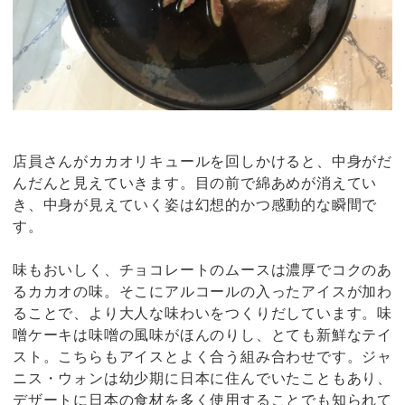
店員さんがカカオリキュールを回しかけると、中身がだ
んだんと見えていきます。目の前で綿あめが消えてい
き、中身が見えていく姿は幻想的かつ感動的な瞬間で
す。
味もおいしく、チョコレートのムースは濃厚でコクのあ
るカカオの味。そこにアルコールの入ったアイスが加わ
ることで、より大人な味わいをつくりだしています。味
噌ケーキは味噌の風味がほんのりし、とても新鮮なテイ
スト。こちらもアイスとよく合う組み合わせです。ジャ
ニス・ウォンは幼少期に日本に住んでいたこともあり、
デザートに日本の食材を多く使用することでも知られて