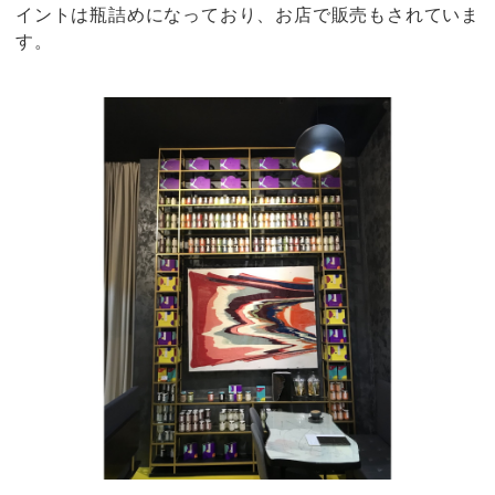
イントは瓶詰めになっており、お店で販売もされていま
す。