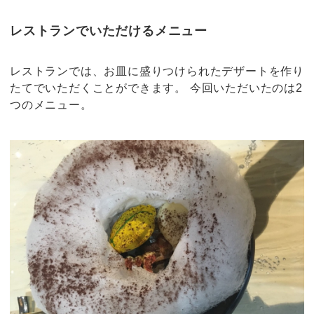
レストランでいただけるメニュー
レストランでは、お皿に盛りつけられたデザートを作り
たてでいただくことができます。 今回いただいたのは2
つのメニュー。