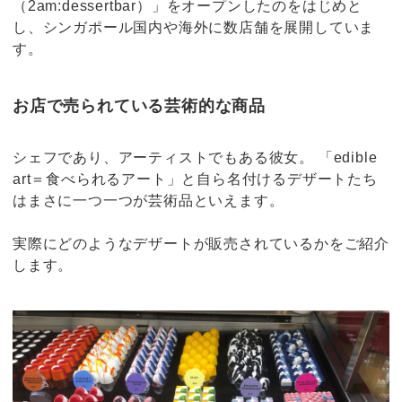
（2am:dessertbar）」をオープンしたのをはじめと
し、シンガポール国内や海外に数店舗を展開していま
す。
お店で売られている芸術的な商品
シェフであり、アーティストでもある彼女。 「edible
art＝食べられるアート」と自ら名付けるデザートたち
はまさに一つ一つが芸術品といえます。
実際にどのようなデザートが販売されているかをご紹介
します。