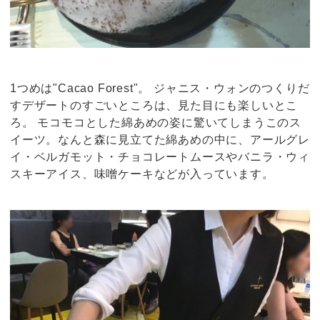
1つめは"Cacao Forest"。 ジャニス・ウォンのつくりだ
すデザートのすごいところは、見た目にも楽しいとこ
ろ。 モコモコとした綿あめの姿に驚いてしまうこのス
イーツ。なんと森に見立てた綿あめの中に、アールグレ
イ・ベルガモット・チョコレートムースやバニラ・ウィ
スキーアイス、味噌ケーキなどが入っています。