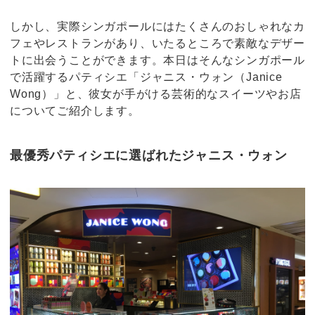
しかし、実際シンガポールにはたくさんのおしゃれなカ
フェやレストランがあり、いたるところで素敵なデザー
トに出会うことができます。本日はそんなシンガポール
で活躍するパティシエ「ジャニス・ウォン（Janice
Wong）」と、彼女が手がける芸術的なスイーツやお店
についてご紹介します。
最優秀パティシエに選ばれたジャニス・ウォン