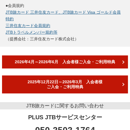
●会員規約
JTB旅カード 三井住友カード、JTB旅カード Visa ゴールド会員
特約
三井住友カード会員規約
JTBトラベルメンバー規約等
（提携会社：三井住友カード株式会社）
2026年4月～2026年6月 入会者様
ご入会・ご利用特典
2025年12月22日～2026年3月 入会者様
ご入会・ご利用特典
JTB旅カードに関するお問い合わせ
PLUS JTBサービスセンター