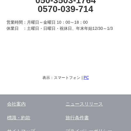
050-
3503-1764
0570-
039-714
営業時間：月曜日～金曜日 10：00～18：00
休業日 ：土曜日・日曜日・祝休日、年末年始12/30～1/3
表示：
スマートフォン
|
PC
会社案内
ニュースリリース
標識・約款
旅行条件書