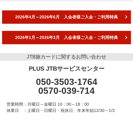
2026年4月～2026年6月 入会者様
ご入会・ご利用特典
2026年1月～2026年3月 入会者様
ご入会・ご利用特典
JTB旅カードに関するお問い合わせ
PLUS JTBサービスセンター
050-
3503-1764
0570-
039-714
営業時間：月曜日～金曜日 10：00～18：00
休業日 ：土曜日・日曜日・祝休日、年末年始12/30～1/3