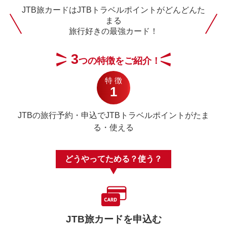
JTB旅カードはJTBトラベルポイントがどんどんた
まる
旅行好きの最強カード！
3
つの特徴をご紹介！
特徴
1
JTBの旅行予約・申込でJTBトラベルポイントがたま
る・使える
どうやってためる？使う？
JTB旅カードを申込む