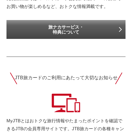
お買い物が楽しめるなど、おトクな情報満載です。
旅ナカサービス・
特典について
JTB旅カードのご利用にあたって
大切なお知らせ
MyJTBとはおトクな旅行情報やたまったポイントを確認で
きるJTBの会員専用サイトです。JTB旅カードの各種キャン