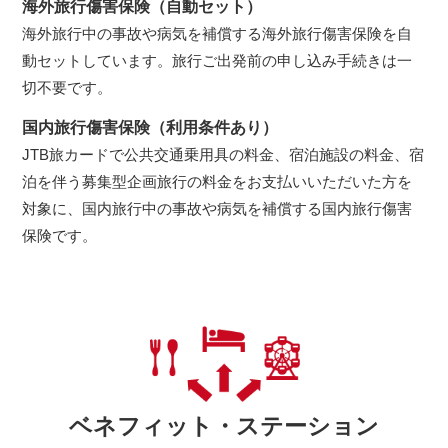
海外旅行傷害保険（自動セット）
海外旅行中の事故や病気を補償する海外旅行傷害保険を自
動セットしています。旅行ご出発前の申し込み手続きは一
切不要です。
国内旅行傷害保険（利用条件あり）
JTB旅カードで公共交通乗用具の料金、宿泊施設の料金、宿
泊を伴う募集型企画旅行の料金をお支払いいただいた方を
対象に、国内旅行中の事故や病気を補償する国内旅行傷害
保険です。
ベネフィット・ステーション