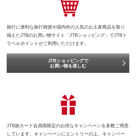
旅行に便利な旅行雑貨や国内外の人気のお土産商品を取り
揃えたJTBのお買い物サイト「JTBショッピング」でJTBト
ラベルポイントがご利用いただけます。
JTBショッピングで
お買い物を楽しむ
JTB旅カード会員様限定のお得なキャンペーンを多数ご用意
しています。キャンペーンにエントリーの上、キャンペー