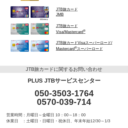
JTB旅カード
JMB
©Disney
JTB旅カード
®
Visa/Mastercard
JTB旅カードVisaスーパーロード/
®
Mastercard
スーパーロード
JTB旅カードに関するお問い合わせ
PLUS JTBサービスセンター
050-
3503-1764
0570-
039-714
営業時間：月曜日～金曜日 10：00～18：00
休業日 ：土曜日・日曜日・祝休日、年末年始12/30～1/3