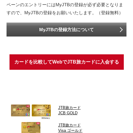
ペーンのエントリーにはMyJTBの登録が必ず必要となりま
すので、MyJTBの登録をお願いいたします。（登録無料）
MyJTBの登録方法について
カードを比較して
WebでJTB旅カードに
入会する
JTB旅カード
JCB GOLD
©Disney
JTB旅カード
Visa ゴールド