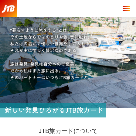
JTB旅カードについて