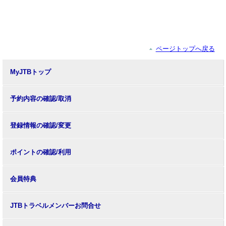
ページトップへ戻る
MyJTBトップ
予約内容の確認/取消
登録情報の確認/変更
ポイントの確認/利用
会員特典
JTBトラベルメンバーお問合せ