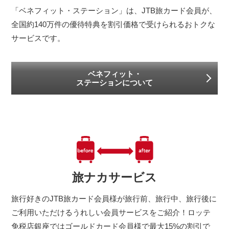
「ベネフィット・ステーション」は、JTB旅カード会員が、
全国約140万件の優待特典を割引価格で受けられるおトクな
サービスです。
ベネフィット・
ステーションについて
旅ナカサービス
旅行好きのJTB旅カード会員様が旅行前、旅行中、旅行後に
ご利用いただけるうれしい会員サービスをご紹介！ロッテ
免税店銀座ではゴールドカード会員様で最大15%の割引で