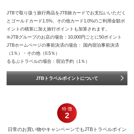
JTBで取り扱う旅行商品をJTB旅カードでお支払いいただく
とゴールドカード1.5%、その他カード1.0%のご利用金額ポ
イントの積算に加え旅行ポイントも加算されます。
※JTBグループのお店の場合：10,000円ごとに50ポイント
JTBホームページの事前決済の場合： 国内宿泊事前決済
（1％）・その他（0.5％）
るるぶトラベルの場合：宿泊予約（1％）
JTBトラベルポイントについて
特徴
2
日常のお買い物やキャンペーンでもJTBトラベルポイン