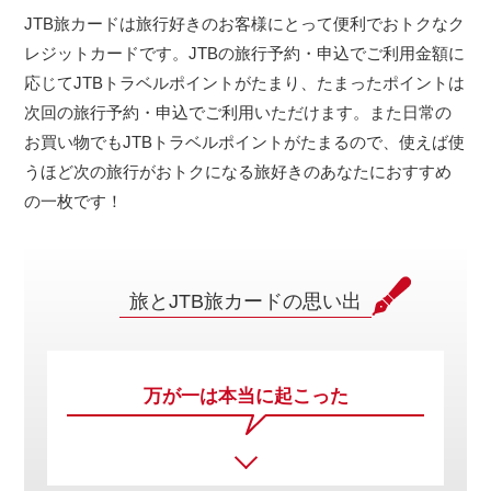
JTB旅カードは旅行好きのお客様にとって便利でおトクなク
レジットカードです。JTBの旅行予約・申込でご利用金額に
応じてJTBトラベルポイントがたまり、たまったポイントは
次回の旅行予約・申込でご利用いただけます。また日常の
お買い物でもJTBトラベルポイントがたまるので、使えば使
うほど次の旅行がおトクになる旅好きのあなたにおすすめ
の一枚です！
旅とJTB旅カードの思い出
万が一は
本当に起こった