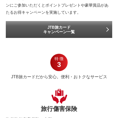
ンにご参加いただくとポイントプレゼントや豪華賞品があ
たるお得キャンペーンを実施しています。
JTB旅カード
キャンペーン一覧
特徴
3
JTB旅カードだから安心。便利・おトクなサービス
旅行傷害保険