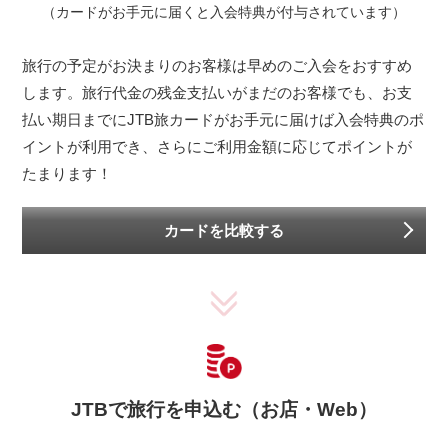
（カードがお手元に届くと入会特典が付与されています）
旅行の予定がお決まりのお客様は早めのご入会をおすすめ
します。旅行代金の残金支払いがまだのお客様でも、お支
払い期日までにJTB旅カードがお手元に届けば入会特典のポ
イントが利用でき、さらにご利用金額に応じてポイントが
たまります！
カードを比較する
JTBで旅行を申込む（お店・Web）