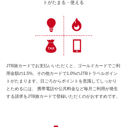
トがたまる・使える
JTB旅カードでお支払いいただくと、ゴールドカードでご利
用金額の1.5%、その他カードで1.0%のJTBトラベルポイン
トがたまります。日ごろからポイントを意識してしっかり
とためるには、 携帯電話や公共料金など毎月ご利用が発生
する請求をJTB旅カードで登録いただくのがおすすめです。