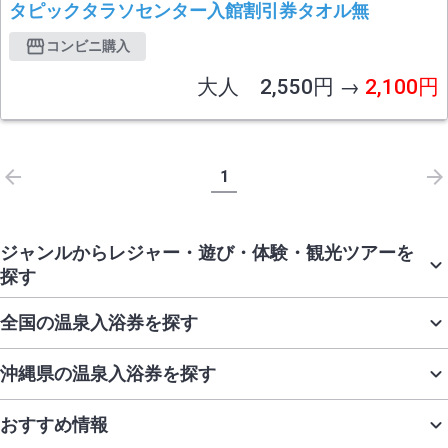
タピックタラソセンター入館割引券タオル無
コンビニ購入
大人 2,550円 →
2,100円
1
ジャンルからレジャー・遊び・体験・観光ツアーを
探す
全国の温泉入浴券を探す
沖縄県の温泉入浴券を探す
おすすめ情報