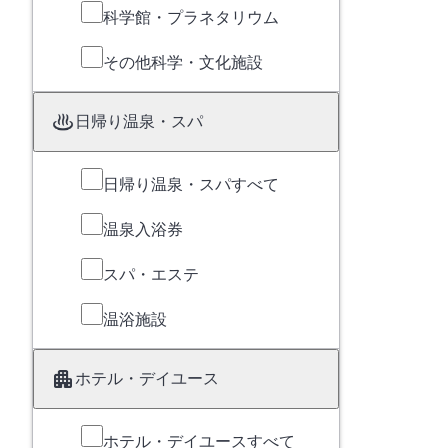
科学館・プラネタリウム
その他科学・文化施設
日帰り温泉・スパ
日帰り温泉・スパすべて
温泉入浴券
スパ・エステ
温浴施設
ホテル・デイユース
ホテル・デイユースすべて