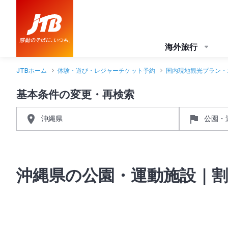
海外旅行
JTBホーム
体験・遊び・レジャーチケット予約
国内現地観光プラン・
基本条件の変更・再検索
沖縄県の公園・運動施設｜