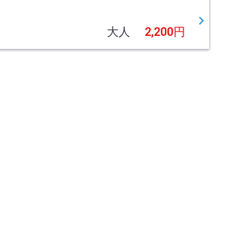
大人
2,200円