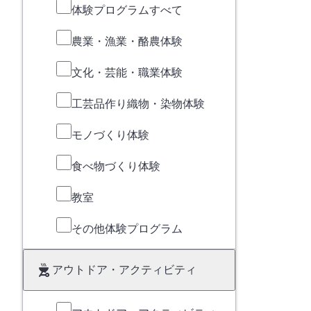
体験プログラムすべて
農業・漁業・酪農体験
文化・芸能・職業体験
工芸品作り織物・染物体験
モノづくり体験
食べ物づくり体験
教室
その他体験プログラム
アウトドア・アクティビティ