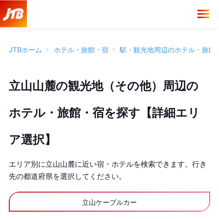
JTBホーム
ホテル・旅館・宿
駅・観光地周辺のホテル・旅館
立山山麓の観光地（その他）周辺の
ホテル・旅館・宿を探す【詳細エリ
ア選択】
エリア別に立山山麓に近い宿・ホテルを検索できます。行き
先の都道府県を選択してください。
立山ケーブルカー