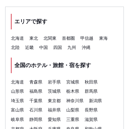
エリアで探す
北海道
東北
北関東
首都圏
甲信越
東海
北陸
近畿
中国
四国
九州
沖縄
全国のホテル・旅館・宿を探す
北海道
青森県
岩手県
宮城県
秋田県
山形県
福島県
茨城県
栃木県
群馬県
埼玉県
千葉県
東京都
神奈川県
新潟県
富山県
石川県
福井県
山梨県
長野県
岐阜県
静岡県
愛知県
三重県
滋賀県
京都府
大阪府
兵庫県
奈良県
和歌山県