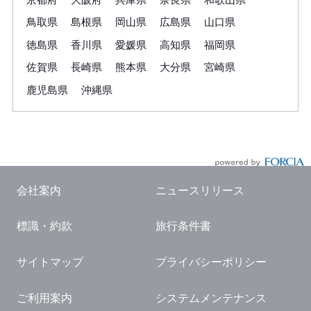
鳥取県
島根県
岡山県
広島県
山口県
徳島県
香川県
愛媛県
高知県
福岡県
佐賀県
長崎県
熊本県
大分県
宮崎県
鹿児島県
沖縄県
会社案内
ニュースリリース
標識・約款
旅行条件書
サイトマップ
プライバシーポリシー
ご利用案内
システムメンテナンス