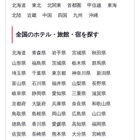
北海道
東北
北関東
首都圏
甲信越
東海
北陸
近畿
中国
四国
九州
沖縄
全国のホテル・旅館・宿を探す
北海道
青森県
岩手県
宮城県
秋田県
山形県
福島県
茨城県
栃木県
群馬県
埼玉県
千葉県
東京都
神奈川県
新潟県
富山県
石川県
福井県
山梨県
長野県
岐阜県
静岡県
愛知県
三重県
滋賀県
京都府
大阪府
兵庫県
奈良県
和歌山県
鳥取県
島根県
岡山県
広島県
山口県
徳島県
香川県
愛媛県
高知県
福岡県
佐賀県
長崎県
熊本県
大分県
宮崎県