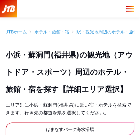
JTBホーム
ホテル・旅館・宿
駅・観光地周辺のホテル・旅館
小浜・蘇洞門(福井県)の観光地（アウ
トドア・スポーツ）周辺のホテル・
旅館・宿を探す【詳細エリア選択】
エリア別に小浜・蘇洞門(福井県)に近い宿・ホテルを検索で
きます。行き先の都道府県を選択してください。
はまなすパーク海水浴場