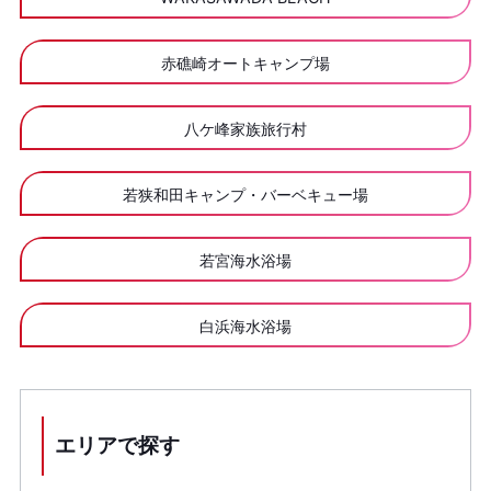
赤礁崎オートキャンプ場
八ケ峰家族旅行村
若狭和田キャンプ・バーベキュー場
若宮海水浴場
白浜海水浴場
エリアで探す