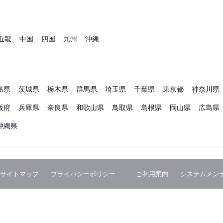
近畿
中国
四国
九州
沖縄
島県
茨城県
栃木県
群馬県
埼玉県
千葉県
東京都
神奈川県
阪府
兵庫県
奈良県
和歌山県
鳥取県
島根県
岡山県
広島県
沖縄県
サイトマップ
プライバシーポリシー
ご利用案内
システムメン