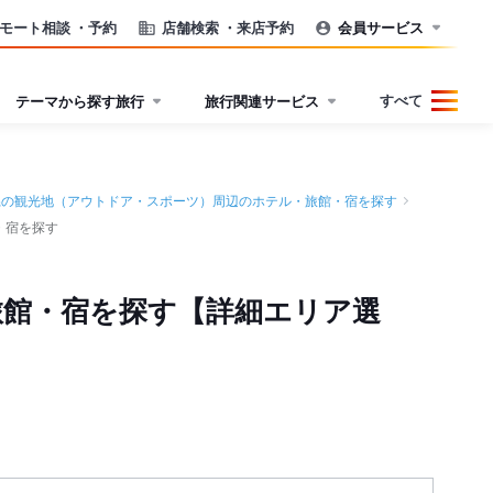
モート相談
・予約
店舗検索
・来店予約
会員サービス
すべて
テーマから探す旅行
旅行関連サービス
県の観光地（アウトドア・スポーツ）周辺のホテル・旅館・宿を探す
・宿を探す
旅館・宿を探す【詳細エリア選