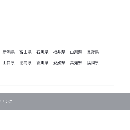
新潟県
富山県
石川県
福井県
山梨県
長野県
山口県
徳島県
香川県
愛媛県
高知県
福岡県
テナンス