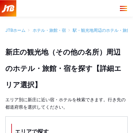
JTBホーム
ホテル・旅館・宿
駅・観光地周辺のホテル・旅館
新庄の観光地（その他の名所）周辺
のホテル・旅館・宿を探す【詳細エ
リア選択】
エリア別に新庄に近い宿・ホテルを検索できます。行き先の
都道府県を選択してください。
エリアで探す