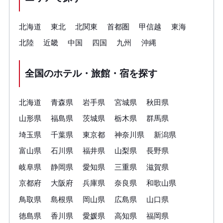
北海道
東北
北関東
首都圏
甲信越
東海
北陸
近畿
中国
四国
九州
沖縄
全国のホテル・旅館・宿を探す
北海道
青森県
岩手県
宮城県
秋田県
山形県
福島県
茨城県
栃木県
群馬県
埼玉県
千葉県
東京都
神奈川県
新潟県
富山県
石川県
福井県
山梨県
長野県
岐阜県
静岡県
愛知県
三重県
滋賀県
京都府
大阪府
兵庫県
奈良県
和歌山県
鳥取県
島根県
岡山県
広島県
山口県
徳島県
香川県
愛媛県
高知県
福岡県