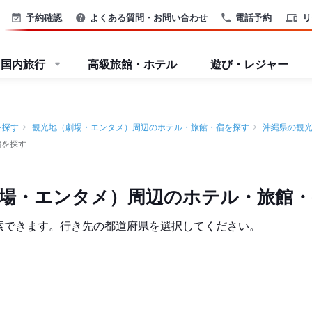
予約確認
よくある質問・お問い合わせ
電話予約
リ
国内旅行
高級旅館・ホテル
遊び・レジャー
を探す
観光地（劇場・エンタメ）周辺のホテル・旅館・宿を探す
沖縄県の観
宿を探す
劇場・エンタメ）周辺のホテル・旅館・
索できます。行き先の都道府県を選択してください。