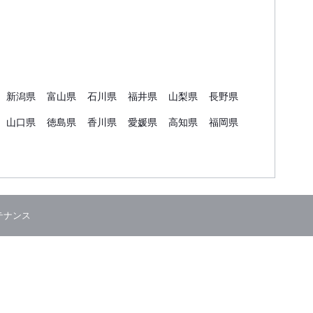
新潟県
富山県
石川県
福井県
山梨県
長野県
山口県
徳島県
香川県
愛媛県
高知県
福岡県
テナンス