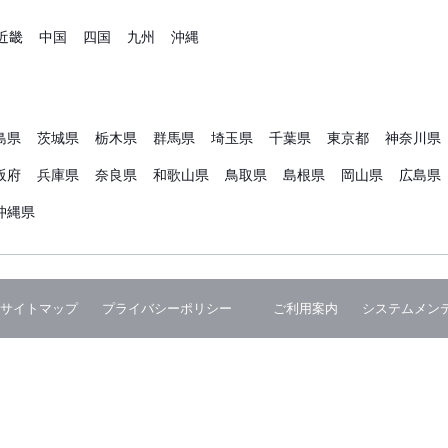
近畿
中国
四国
九州
沖縄
島県
茨城県
栃木県
群馬県
埼玉県
千葉県
東京都
神奈川県
阪府
兵庫県
奈良県
和歌山県
鳥取県
島根県
岡山県
広島県
沖縄県
サイトマップ
プライバシーポリシー
ご利用案内
システムメン