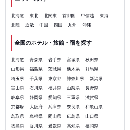
北海道
東北
北関東
首都圏
甲信越
東海
北陸
近畿
中国
四国
九州
沖縄
全国のホテル・旅館・宿を探す
北海道
青森県
岩手県
宮城県
秋田県
山形県
福島県
茨城県
栃木県
群馬県
埼玉県
千葉県
東京都
神奈川県
新潟県
富山県
石川県
福井県
山梨県
長野県
岐阜県
静岡県
愛知県
三重県
滋賀県
京都府
大阪府
兵庫県
奈良県
和歌山県
鳥取県
島根県
岡山県
広島県
山口県
徳島県
香川県
愛媛県
高知県
福岡県