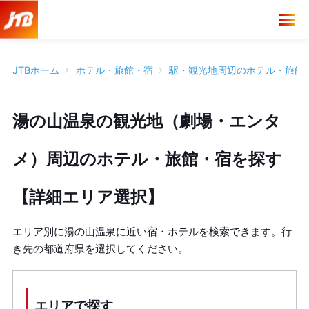
JTBホーム
ホテル・旅館・宿
駅・観光地周辺のホテル・旅館
湯の山温泉の観光地（劇場・エンタ
メ）周辺のホテル・旅館・宿を探す
【詳細エリア選択】
エリア別に湯の山温泉に近い宿・ホテルを検索できます。行
き先の都道府県を選択してください。
エリアで探す