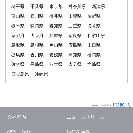
埼玉県
千葉県
東京都
神奈川県
新潟県
富山県
石川県
福井県
山梨県
長野県
岐阜県
静岡県
愛知県
三重県
滋賀県
京都府
大阪府
兵庫県
奈良県
和歌山県
鳥取県
島根県
岡山県
広島県
山口県
徳島県
香川県
愛媛県
高知県
福岡県
佐賀県
長崎県
熊本県
大分県
宮崎県
鹿児島県
沖縄県
会社案内
ニュースリリース
標識・約款
旅行条件書