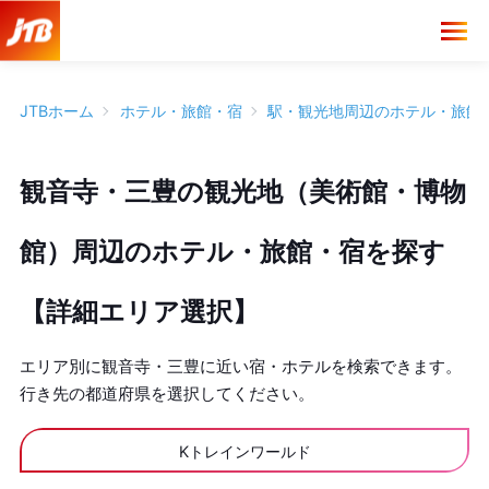
JTBホーム
ホテル・旅館・宿
駅・観光地周辺のホテル・旅館
観音寺・三豊の観光地（美術館・博物
館）周辺のホテル・旅館・宿を探す
【詳細エリア選択】
エリア別に観音寺・三豊に近い宿・ホテルを検索できます。
行き先の都道府県を選択してください。
Kトレインワールド