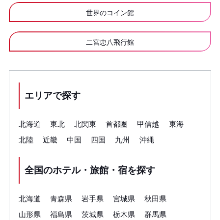
世界のコイン館
二宮忠八飛行館
エリアで探す
北海道
東北
北関東
首都圏
甲信越
東海
北陸
近畿
中国
四国
九州
沖縄
全国のホテル・旅館・宿を探す
北海道
青森県
岩手県
宮城県
秋田県
山形県
福島県
茨城県
栃木県
群馬県