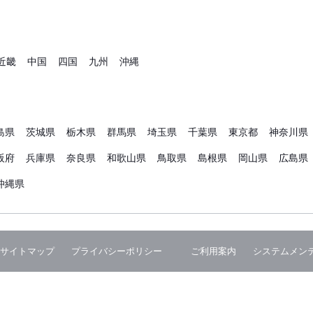
近畿
中国
四国
九州
沖縄
島県
茨城県
栃木県
群馬県
埼玉県
千葉県
東京都
神奈川県
阪府
兵庫県
奈良県
和歌山県
鳥取県
島根県
岡山県
広島県
沖縄県
サイトマップ
プライバシーポリシー
ご利用案内
システムメン