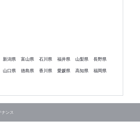
新潟県
富山県
石川県
福井県
山梨県
長野県
山口県
徳島県
香川県
愛媛県
高知県
福岡県
テナンス