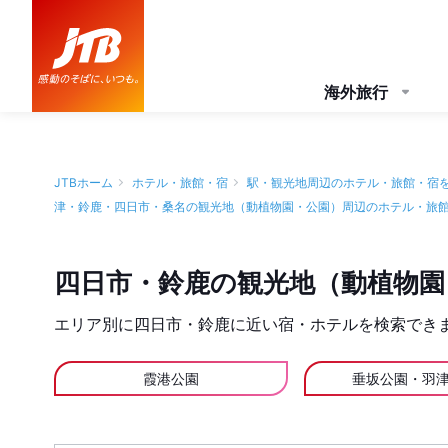
海外旅行
JTBホーム
ホテル・旅館・宿
駅・観光地周辺のホテル・旅館・宿
津・鈴鹿・四日市・桑名の観光地（動植物園・公園）周辺のホテル・旅
四日市・鈴鹿の観光地（動植物園
エリア別に四日市・鈴鹿に近い宿・ホテルを検索でき
霞港公園
垂坂公園・羽