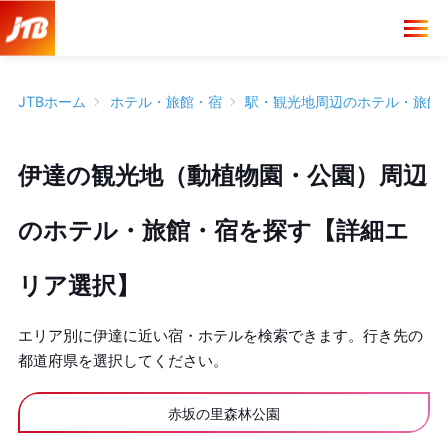
JTBホーム
ホテル・旅館・宿
駅・観光地周辺のホテル・旅館
伊達の観光地（動植物園・公園）周辺
のホテル・旅館・宿を探す【詳細エ
リア選択】
エリア別に伊達に近い宿・ホテルを検索できます。行き先の
都道府県を選択してください。
赤坂の里森林公園