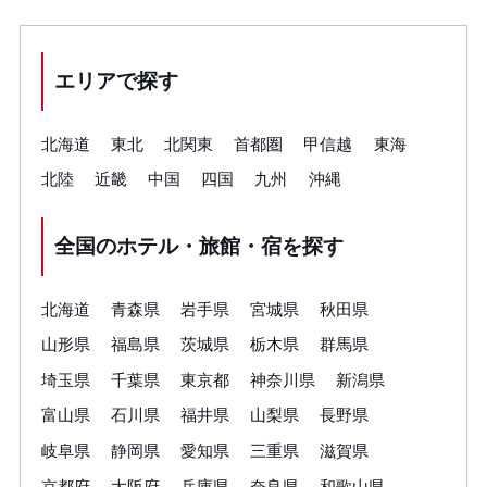
エリアで探す
北海道
東北
北関東
首都圏
甲信越
東海
北陸
近畿
中国
四国
九州
沖縄
全国のホテル・旅館・宿を探す
北海道
青森県
岩手県
宮城県
秋田県
山形県
福島県
茨城県
栃木県
群馬県
埼玉県
千葉県
東京都
神奈川県
新潟県
富山県
石川県
福井県
山梨県
長野県
岐阜県
静岡県
愛知県
三重県
滋賀県
京都府
大阪府
兵庫県
奈良県
和歌山県