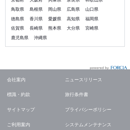
鳥取県
島根県
岡山県
広島県
山口県
徳島県
香川県
愛媛県
高知県
福岡県
佐賀県
長崎県
熊本県
大分県
宮崎県
鹿児島県
沖縄県
会社案内
ニュースリリース
標識・約款
旅行条件書
サイトマップ
プライバシーポリシー
ご利用案内
システムメンテナンス