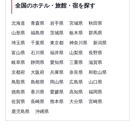
全国のホテル・旅館・宿を探す
北海道
青森県
岩手県
宮城県
秋田県
山形県
福島県
茨城県
栃木県
群馬県
埼玉県
千葉県
東京都
神奈川県
新潟県
富山県
石川県
福井県
山梨県
長野県
岐阜県
静岡県
愛知県
三重県
滋賀県
京都府
大阪府
兵庫県
奈良県
和歌山県
鳥取県
島根県
岡山県
広島県
山口県
徳島県
香川県
愛媛県
高知県
福岡県
佐賀県
長崎県
熊本県
大分県
宮崎県
鹿児島県
沖縄県