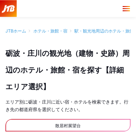
JTBホーム
ホテル・旅館・宿
駅・観光地周辺のホテル・旅館
砺波・庄川の観光地（建物・史跡）周
辺のホテル・旅館・宿を探す【詳細
エリア選択】
エリア別に砺波・庄川に近い宿・ホテルを検索できます。行
き先の都道府県を選択してください。
散居村展望台