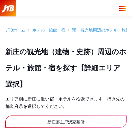
JTBホーム
ホテル・旅館・宿
駅・観光地周辺のホテル・旅館
新庄の観光地（建物・史跡）周辺のホ
テル・旅館・宿を探す【詳細エリア
選択】
エリア別に新庄に近い宿・ホテルを検索できます。行き先の
都道府県を選択してください。
新庄藩主戸沢家墓所