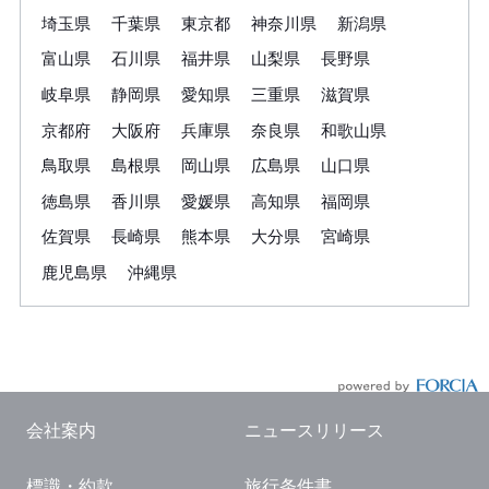
埼玉県
千葉県
東京都
神奈川県
新潟県
富山県
石川県
福井県
山梨県
長野県
岐阜県
静岡県
愛知県
三重県
滋賀県
京都府
大阪府
兵庫県
奈良県
和歌山県
鳥取県
島根県
岡山県
広島県
山口県
徳島県
香川県
愛媛県
高知県
福岡県
佐賀県
長崎県
熊本県
大分県
宮崎県
鹿児島県
沖縄県
会社案内
ニュースリリース
標識・約款
旅行条件書