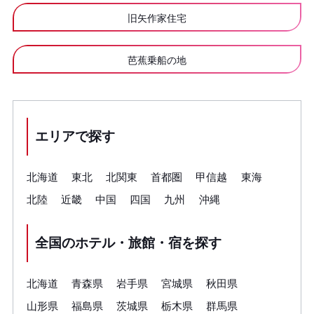
旧矢作家住宅
芭蕉乗船の地
エリアで探す
北海道
東北
北関東
首都圏
甲信越
東海
北陸
近畿
中国
四国
九州
沖縄
全国のホテル・旅館・宿を探す
北海道
青森県
岩手県
宮城県
秋田県
山形県
福島県
茨城県
栃木県
群馬県