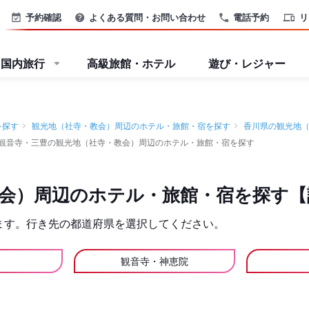
予約確認
よくある質問・お問い合わせ
電話予約
リ
国内旅行
高級旅館・ホテル
遊び・レジャー
を探す
観光地（社寺・教会）周辺のホテル・旅館・宿を探す
香川県の観光地
観音寺・三豊の観光地（社寺・教会）周辺のホテル・旅館・宿を探す
会）周辺のホテル・旅館・宿を探す【
ます。行き先の都道府県を選択してください。
観音寺・神恵院