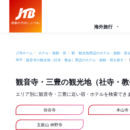
海外旅行
JTBホーム
ホテル・旅館・宿
駅・観光地周辺のホテル・旅館・宿
琴平・観音寺の観光地（社寺・教会）周辺のホテル・旅館・宿を探す
観音寺・三豊の観光地（社寺・教
エリア別に観音寺・三豊に近い宿・ホテルを検索でき
弥谷寺
本山寺
五穀山 神野寺