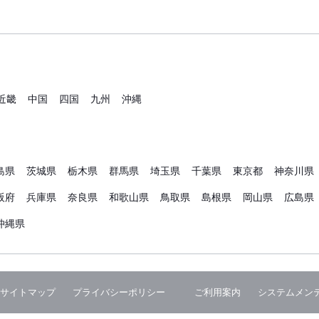
近畿
中国
四国
九州
沖縄
島県
茨城県
栃木県
群馬県
埼玉県
千葉県
東京都
神奈川県
阪府
兵庫県
奈良県
和歌山県
鳥取県
島根県
岡山県
広島県
沖縄県
サイトマップ
プライバシーポリシー
ご利用案内
システムメン