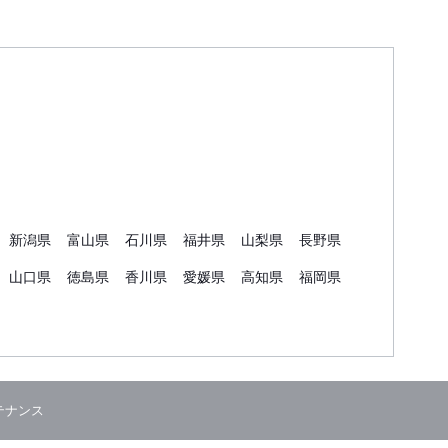
新潟県
富山県
石川県
福井県
山梨県
長野県
山口県
徳島県
香川県
愛媛県
高知県
福岡県
テナンス