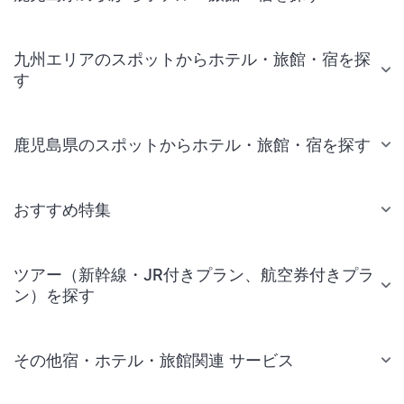
九州エリアのスポットからホテル・旅館・宿を探
す
鹿児島県のスポットからホテル・旅館・宿を探す
おすすめ特集
ツアー（新幹線・JR付きプラン、航空券付きプラ
ン）を探す
その他宿・ホテル・旅館関連 サービス
国内旅行・国内ツアー