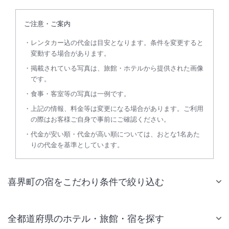
ご注意・ご案内
レンタカー込の代金は目安となります。条件を変更すると
変動する場合があります。
掲載されている写真は、旅館・ホテルから提供された画像
です。
食事・客室等の写真は一例です。
上記の情報、料金等は変更になる場合があります。ご利用
の際はお客様ご自身で事前にご確認ください。
代金が安い順・代金が高い順については、おとな1名あた
りの代金を基準としています。
喜界町の宿をこだわり条件で絞り込む
全都道府県のホテル・旅館・宿を探す