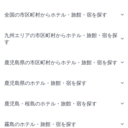
全国の市区町村からホテル・旅館・宿を探す
九州エリアの市区町村からホテル・旅館・宿を探
す
鹿児島県の市区町村からホテル・旅館・宿を探す
鹿児島県のホテル・旅館・宿を探す
鹿児島・桜島のホテル・旅館・宿を探す
霧島のホテル・旅館・宿を探す