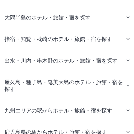
大隅半島のホテル・旅館・宿を探す
指宿・知覧・枕崎のホテル・旅館・宿を探す
出水・川内・串木野のホテル・旅館・宿を探す
屋久島・種子島・奄美大島のホテル・旅館・宿を
探す
九州エリアの駅からホテル・旅館・宿を探す
鹿児島県の駅からホテル・旅館・宿を探す