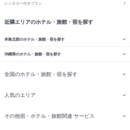
レンタカー付きプラン
近隣エリアのホテル・旅館・宿を探す
本島北部のホテル・旅館・宿を探す
沖縄県のホテル・旅館・宿を探す
全国のホテル・旅館・宿を探す
人気のエリア
札幌 ホテル
その他宿・ホテル・旅館関連 サービス
仙台 ホテル
国内旅行・国内ツアー