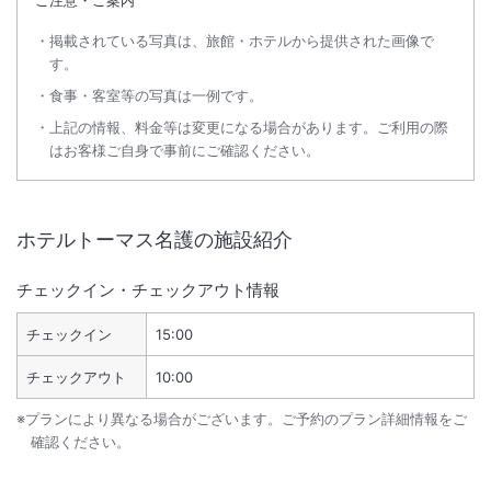
ご注意・ご案内
掲載されている写真は、旅館・ホテルから提供された画像で
す。
食事・客室等の写真は一例です。
上記の情報、料金等は変更になる場合があります。ご利用の際
はお客様ご自身で事前にご確認ください。
ホテルトーマス名護
の施設紹介
チェックイン・チェックアウト情報
チェックイン
15:00
チェックアウト
10:00
※プランにより異なる場合がございます。ご予約のプラン詳細情報をご
確認ください。