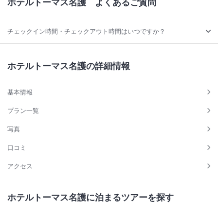
ホテルトーマス名護
よくあるご質問
チェックイン時間・チェックアウト時間はいつですか？
ホテルトーマス名護の詳細情報
基本情報
プラン一覧
写真
口コミ
アクセス
ホテルトーマス名護に泊まるツアーを探す