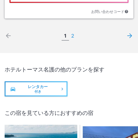
お問い合わせコード
1
2
ホテルトーマス名護
の他のプランを探す
レンタカー
付き
この宿を見ている方におすすめの宿