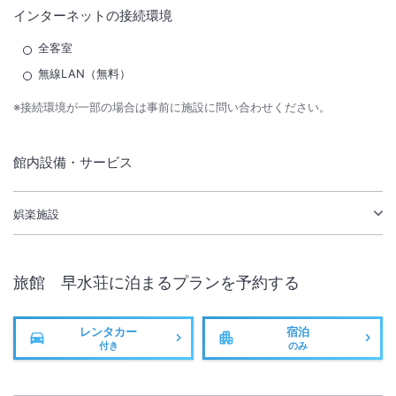
インターネットの接続環境
全客室
無線LAN（無料）
※接続環境が一部の場合は事前に施設に問い合わせください。
館内設備・サービス
娯楽施設
旅館 早水荘
に泊まるプランを予約する
レンタカー
宿泊
付き
のみ