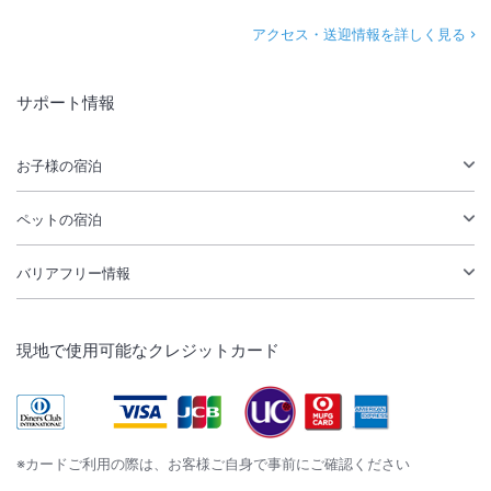
アクセス・送迎情報を詳しく見る
サポート情報
お子様の宿泊
ペットの宿泊
バリアフリー情報
現地で使用可能なクレジットカード
※カードご利用の際は、お客様ご自身で事前にご確認ください