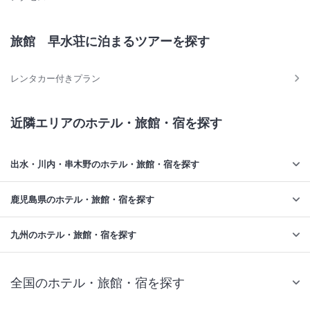
旅館 早水荘に泊まるツアーを探す
レンタカー付きプラン
近隣エリアのホテル・旅館・宿を探す
出水・川内・串木野のホテル・旅館・宿を探す
鹿児島県のホテル・旅館・宿を探す
九州のホテル・旅館・宿を探す
全国のホテル・旅館・宿を探す