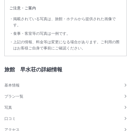
ご注意・ご案内
掲載されている写真は、旅館・ホテルから提供された画像で
す。
食事・客室等の写真は一例です。
上記の情報、料金等は変更になる場合があります。ご利用の際
はお客様ご自身で事前にご確認ください。
旅館 早水荘の詳細情報
基本情報
プラン一覧
写真
口コミ
アクセス