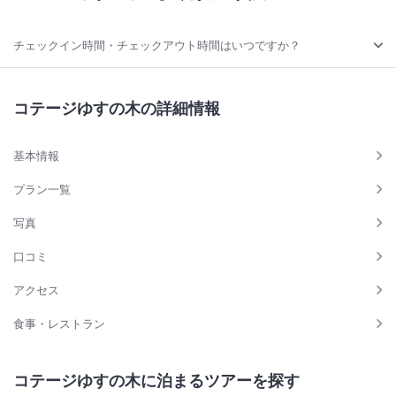
チェックイン時間・チェックアウト時間はいつですか？
コテージゆすの木の詳細情報
基本情報
プラン一覧
写真
口コミ
アクセス
食事・レストラン
コテージゆすの木に泊まるツアーを探す