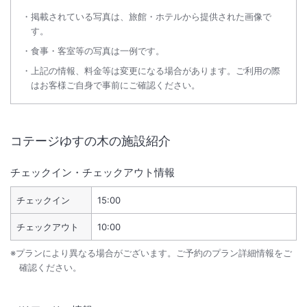
掲載されている写真は、旅館・ホテルから提供された画像で
す。
食事・客室等の写真は一例です。
上記の情報、料金等は変更になる場合があります。ご利用の際
はお客様ご自身で事前にご確認ください。
コテージゆすの木
の施設紹介
チェックイン・チェックアウト情報
チェックイン
15:00
チェックアウト
10:00
※プランにより異なる場合がございます。ご予約のプラン詳細情報をご
確認ください。