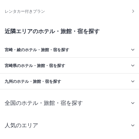
レンタカー付きプラン
近隣エリアのホテル・旅館・宿を探す
宮崎・綾のホテル・旅館・宿を探す
宮崎県のホテル・旅館・宿を探す
九州のホテル・旅館・宿を探す
全国のホテル・旅館・宿を探す
人気のエリア