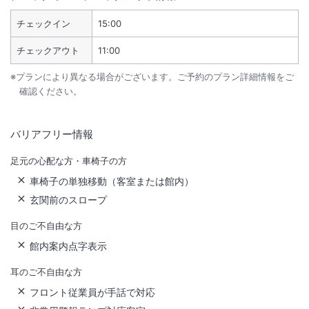
チェックイン
15:00
チェックアウト
11:00
※プランにより異なる場合がございます。ご予約のプラン詳細情報をご
確認ください。
バリアフリー情報
足元の心配な方・車椅子の方
車椅子の単独移動（客室または館内）
玄関前のスロープ
目のご不自由な方
館内案内点字表示
耳のご不自由な方
フロント従業員が手話で対応