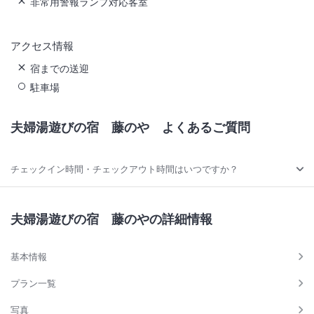
非常用警報ランプ対応客室
アクセス情報
宿までの送迎
駐車場
夫婦湯遊びの宿 藤のや
よくあるご質問
チェックイン時間・チェックアウト時間はいつですか？
夫婦湯遊びの宿 藤のやの詳細情報
基本情報
プラン一覧
写真