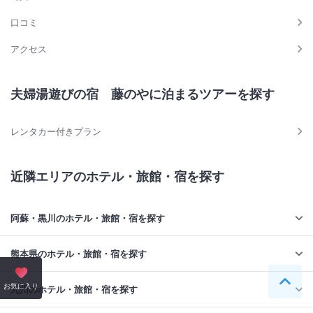
口コミ
アクセス
夫婦湯遊びの宿 藤のやに泊まるツアーを探す
レンタカー付きプラン
近隣エリアのホテル・旅館・宿を探す
阿蘇・黒川のホテル・旅館・宿を探す
熊本県のホテル・旅館・宿を探す
ペー
お気に入り
九州のホテル・旅館・宿を探す